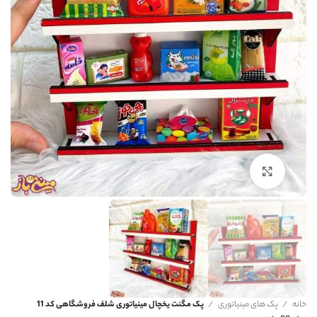
برای بزرگنمایی کلیک کنید
خانه
پک های مینیاتوری
پک مگنت یخچال مینیاتوری شلف فروشگاهی کد 11
پک مگنت یخچال مینیاتوری شلف
فروشگاهی کد 11