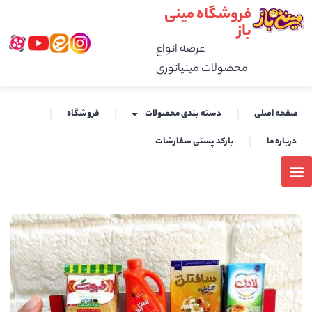
فروشگاه مینی
باز
عرضه انواع
محصولات مینیاتوری
صفحه اصلی
دسته بندی محصولات
فروشگاه
درباره ما
بارکد پستی سفارشات