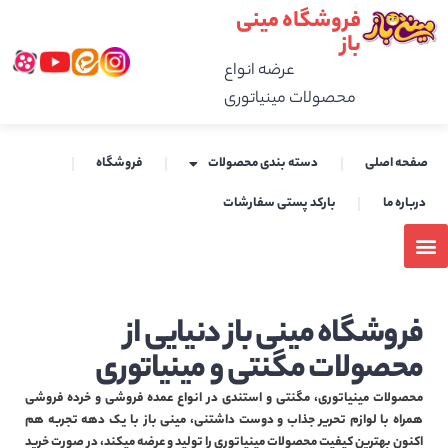
فروشگاه مینی
باز
عرضه انواع
محصولات مینیاتوری
صفحه اصلی
دسته بندی محصولات
فروشگاه
درباره ما
بارکد پستی سفارشات
فروشگاه مینی باز دنیایی از
محصولات مگنتی و مینیاتوری
محصولات مینیاتوری، مگنتی و استندی در انواع عمده فروشی و خرده فروشی
همراه با لوازم تحریر جذاب و دوست داشتنی، مینی باز با یک دهه تجربه هم
اکنون بهترین کیفیت محصولات مینیاتوری را تولید و عرضه میکند، در صورت خرید