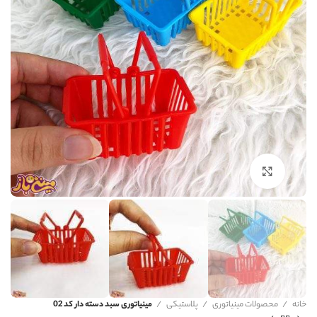
برای بزرگنمایی کلیک کنید
خانه
محصولات مینیاتوری
پلاستیکی
مینیاتوری سبد دسته دار کد 02