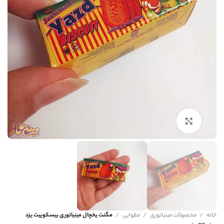
برای بزرگنمایی کلیک کنید
خانه
محصولات مینیاتوری
مقوایی
مگنت یخچال مینیاتوری بیسکوییت یزد