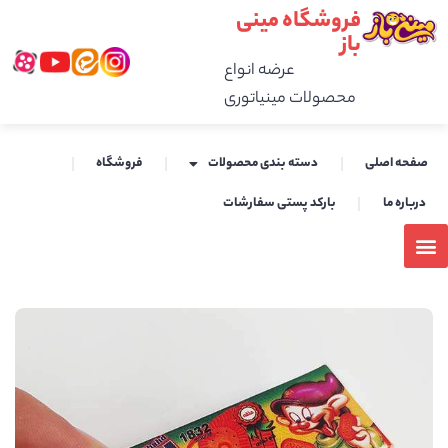
فروشگاه مینی
باز
عرضه انواع
محصولات مینیاتوری
صفحه اصلی
دسته بندی محصولات
فروشگاه
درباره ما
بارکد پستی سفارشات