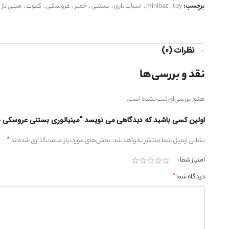
برچسب:
toy
,
minibaz
,
اسباب بازی
,
بستنی
,
خمیر
,
عروسکی
,
کیوت
,
مینی باز
,
نظرات (0)
نقد و بررسی‌ها
هنوز بررسی‌ای ثبت نشده است.
اولین کسی باشید که دیدگاهی می نویسد “مینیاتوری بستنی عروسکی 
*
نشانی ایمیل شما منتشر نخواهد شد.
بخش‌های موردنیاز علامت‌گذاری شده‌اند
امتیاز شما
*
دیدگاه شما