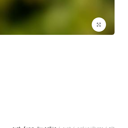
برای بزرگنمایی کلیک کنید