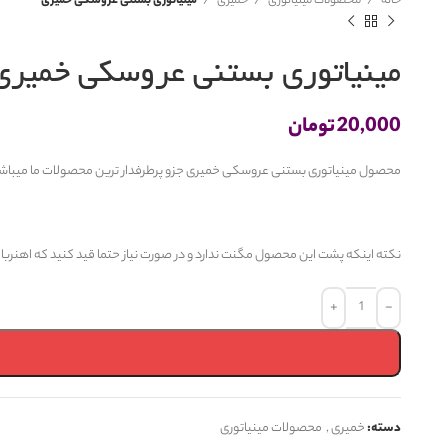
خانه
محصولات مینیاتوری
خمیری
مینیاتوری بستنی عروسکی خمیری
مینیاتوری بستنی عروسکی خمیری
20,000
تومان
محصول مینیاتوری بستنی عروسکی خمیری جزو پرطرفدار ترین محصولات ما میباشد و 
نکته اینکه پشت این محصول مگنت ندارد و در صورت نیاز حتما قید کنید که اهنربا 
دسته:
خمیری
,
محصولات مینیاتوری