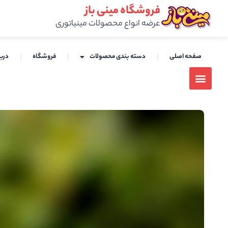
فروشگاه مینی باز
عرضه انواع محصولات مینیاتوری
صفحه اصلی
دسته بندی محصولات
فروشگاه
دربا