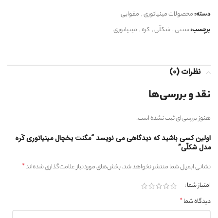
دسته:
محصولات مینیاتوری
,
مقوایی
برچسب:
سنتی
,
شکلّی
,
کره
,
مینیاتوری
نظرات (0)
نقد و بررسی‌ها
هنوز بررسی‌ای ثبت نشده است.
اولین کسی باشید که دیدگاهی می نویسد “مگنت یخچال مینیاتوری کَره
مدل شکلّی”
*
نشانی ایمیل شما منتشر نخواهد شد.
بخش‌های موردنیاز علامت‌گذاری شده‌اند
امتیاز شما
*
دیدگاه شما