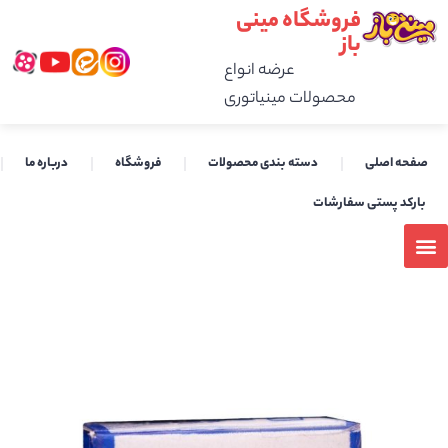
فروشگاه مینی
باز
عرضه انواع
محصولات مینیاتوری
صفحه اصلی
دسته بندی محصولات
فروشگاه
درباره ما
بارکد پستی سفارشات