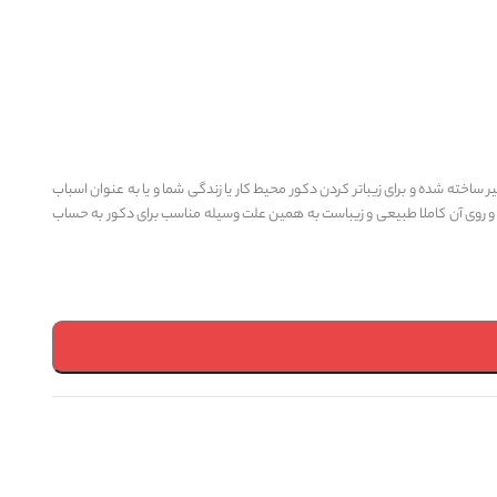
خته شده و برای زیباتر کردن دکور محیط کار یا زندگی شما و یا به عنوان اسباب
 و روی آن کاملا طبیعی و زیباست به همین علت وسیله مناسب برای دکور به حساب