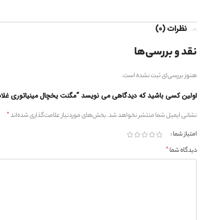
نظرات (0)
نقد و بررسی‌ها
هنوز بررسی‌ای ثبت نشده است.
اولین کسی باشید که دیدگاهی می نویسد “مگنت یخچال مینیاتوری غل
*
نشانی ایمیل شما منتشر نخواهد شد.
بخش‌های موردنیاز علامت‌گذاری شده‌اند
امتیاز شما
*
دیدگاه شما