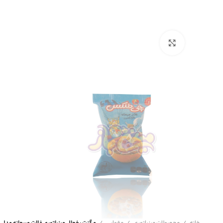
برای بزرگنمایی کلیک کنید