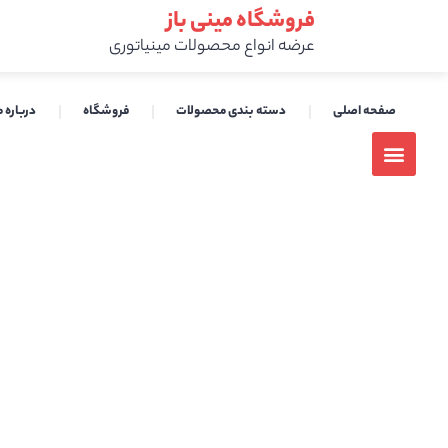
فروشگاه مینی باز
عرضه انواع محصولات مینیاتوری
صفحه اصلی
دسته بندی محصولات
فروشگاه
درباره م