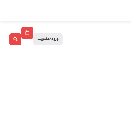
ورود/عضویت