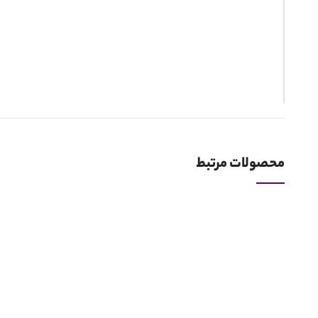
*
نام
محصولات مرتبط