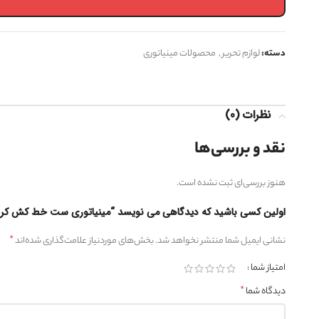
دسته:
لوازم تحریر
,
محصولات مینیاتوری
نظرات (0)
نقد و بررسی‌ها
هنوز بررسی‌ای ثبت نشده است.
اولین کسی باشید که دیدگاهی می نویسد “مینیاتوری ست خط کش کر
*
نشانی ایمیل شما منتشر نخواهد شد.
بخش‌های موردنیاز علامت‌گذاری شده‌اند
امتیاز شما
*
دیدگاه شما