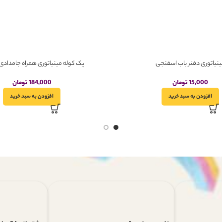
نیاتوری دفتر باب اسفنجی
پک کوله مینیاتوری همراه جامدادی کد
15,000
تومان
184,000
تومان
افزودن به سبد خرید
افزودن به سبد خرید