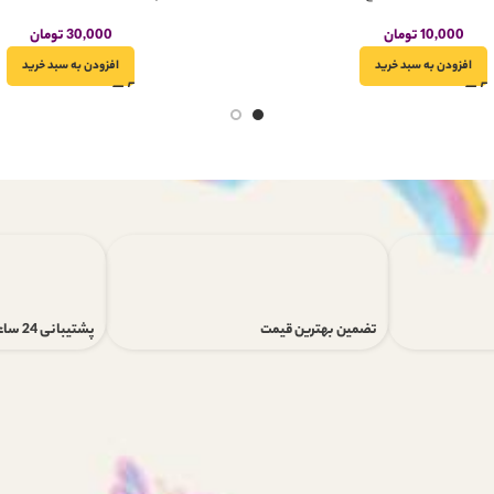
10,000
تومان
30,000
تومان
افزودن به سبد خرید
افزودن به سبد خرید
تضمین بهترین قیمت
پشتیبانی 24 ساعته