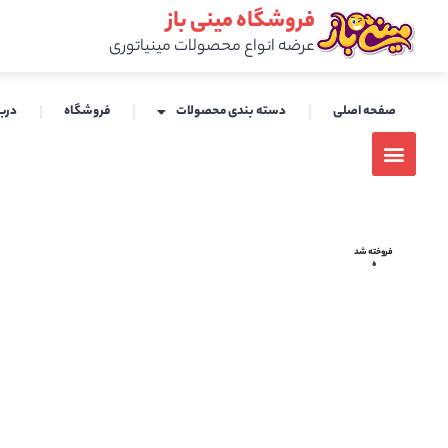
فروشگاه مینی باز
عرضه انواع محصولات مینیاتوری
صفحه اصلی
دسته بندی محصولات
فروشگاه
دربا
فروخته شد
ه