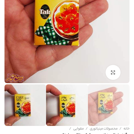
برای بزرگنمایی کلیک کنید
خانه
محصولات مینیاتوری
مقوایی