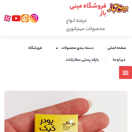
فروشگاه مینی
باز
عرضه انواع
محصولات مینیاتوری
صفحه اصلی
دسته بندی محصولات
فروشگاه
درباره ما
بارکد پستی سفارشات