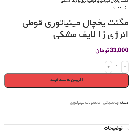
مگنت یخچال مینیاتوری قوطی انرژی زا لایف مشکی
مگنت یخچال مینیاتوری قوطی
انرژی زا لایف مشکی
33,000
تومان
افزودن به سبد خرید
دسته:
پلاستیکی
,
محصولات مینیاتوری
توضیحات