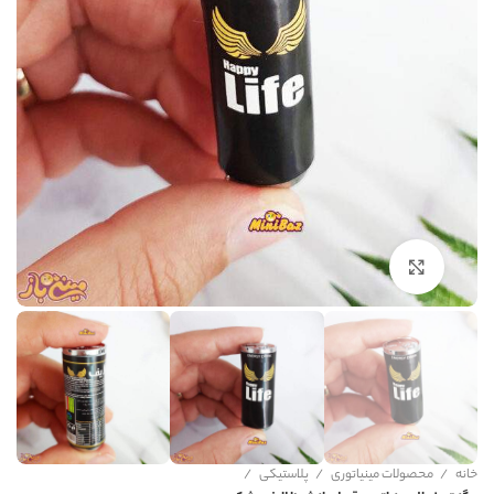
برای بزرگنمایی کلیک کنید
خانه
محصولات مینیاتوری
پلاستیکی