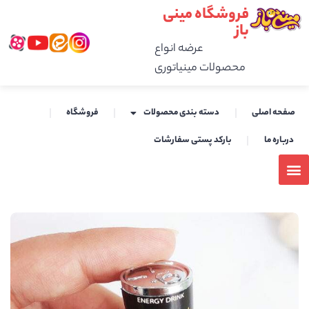
فروشگاه مینی
باز
عرضه انواع
محصولات مینیاتوری
صفحه اصلی
دسته بندی محصولات
فروشگاه
درباره ما
بارکد پستی سفارشات