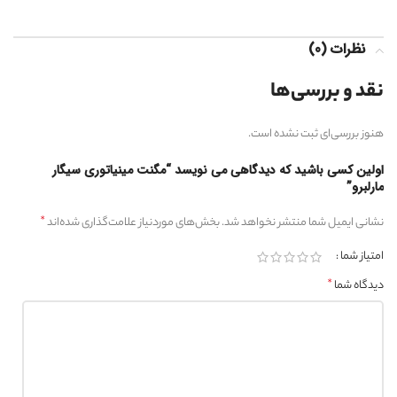
نظرات (0)
نقد و بررسی‌ها
هنوز بررسی‌ای ثبت نشده است.
اولین کسی باشید که دیدگاهی می نویسد “مگنت مینیاتوری سیگار
مارلبرو”
*
نشانی ایمیل شما منتشر نخواهد شد.
بخش‌های موردنیاز علامت‌گذاری شده‌اند
امتیاز شما
*
دیدگاه شما