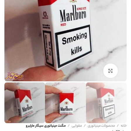
برای بزرگنمایی کلیک کنید
خانه
محصولات مینیاتوری
مقوایی
مگنت مینیاتوری سیگار مارلبرو