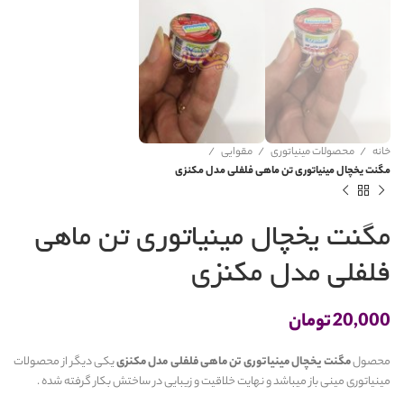
خانه
محصولات مینیاتوری
مقوایی
مگنت یخچال مینیاتوری تن ماهی فلفلی مدل مکنزی
مگنت یخچال مینیاتوری تن ماهی
فلفلی مدل مکنزی
20,000
تومان
محصول
مگنت یخچال مینیاتوری تن ماهی فلفلی مدل مکنزی
یکی دیگر از محصولات
مینیاتوری مینی باز میباشد و نهایت خلاقیت و زیبایی در ساختش بکار گرفته شده .