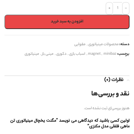
افزودن به سبد خرید
دسته:
محصولات مینیاتوری
,
مقوایی
برچسب:
minibaz
,
magnet
,
اسباب بازی
,
دکوری
,
مینی باز
,
مینیاتوری
نظرات (0)
نقد و بررسی‌ها
هنوز بررسی‌ای ثبت نشده است.
اولین کسی باشید که دیدگاهی می نویسد “مگنت یخچال مینیاتوری تن
ماهی فلفلی مدل مکنزی”