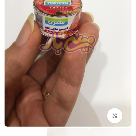
برای بزرگنمایی کلیک کنید