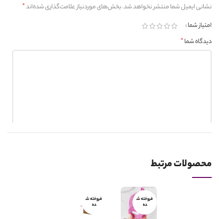
*
نشانی ایمیل شما منتشر نخواهد شد.
بخش‌های موردنیاز علامت‌گذاری شده‌اند
امتیاز شما
*
دیدگاه شما
*
نام
محصولات مرتبط
*
ایمیل
فروخته ش
فروخته ش
ده
ده