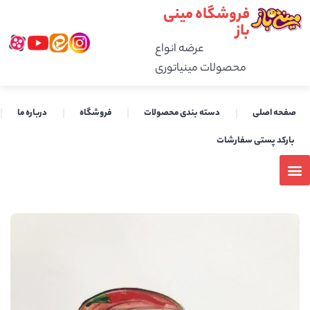
فروشگاه مینی
باز
عرضه انواع
محصولات مینیاتوری
صفحه اصلی
دسته بندی محصولات
فروشگاه
درباره ما
بارکد پستی سفارشات