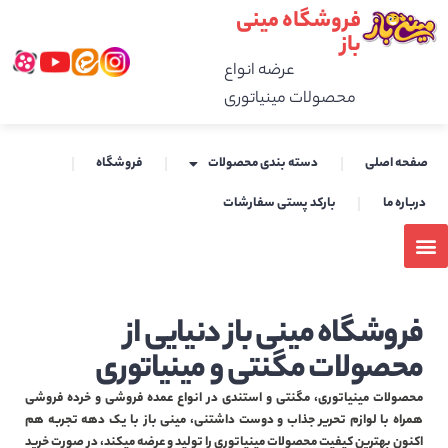
فروشگاه مینی
باز
عرضه انواع
محصولات مینیاتوری
صفحه اصلی
دسته بندی محصولات
فروشگاه
درباره ما
بارکد پستی سفارشات
فروشگاه مینی باز دنیایی از
محصولات مگنتی و مینیاتوری
محصولات مینیاتوری، مگنتی و استندی در انواع عمده فروشی و خرده فروشی
همراه با لوازم تحریر جذاب و دوست داشتنی، مینی باز با یک دهه تجربه هم
اکنون بهترین کیفیت محصولات مینیاتوری را تولید و عرضه میکند، در صورت خرید