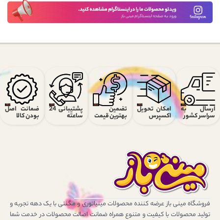
ارسال به
امکان تحویل
تضمین
پشتیبانی 24
ضمانت اصل
سراسر کشور
اکسپرس
بهترین قیمت
ساعته
بودن کالا
فروشگاه مینی باز عرضه کننده محصولات مینیاتوری و مگنتی با یک دهه تجربه و
تولید محصولات با کیفیت و متنوع همراه ضمانت اصالت محصولات در خدمت شما