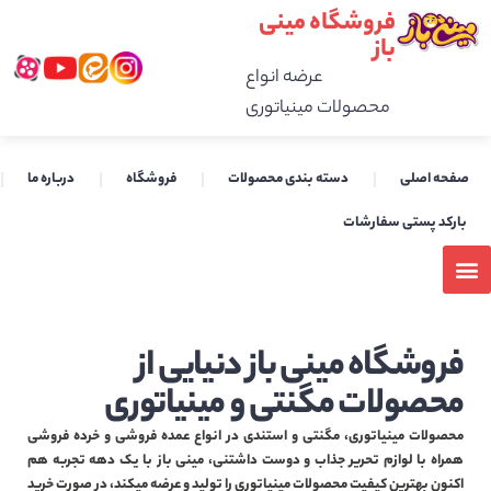
فروشگاه مینی
باز
عرضه انواع
محصولات مینیاتوری
صفحه اصلی
دسته بندی محصولات
فروشگاه
درباره ما
بارکد پستی سفارشات
فروشگاه مینی باز دنیایی از
محصولات مگنتی و مینیاتوری
محصولات مینیاتوری، مگنتی و استندی در انواع عمده فروشی و خرده فروشی
همراه با لوازم تحریر جذاب و دوست داشتنی، مینی باز با یک دهه تجربه هم
اکنون بهترین کیفیت محصولات مینیاتوری را تولید و عرضه میکند، در صورت خرید