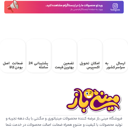
ارسال به
امکان تحویل
تضمین
پشتیبانی 24
ضمانت اصل
سراسر کشور
اکسپرس
بهترین قیمت
ساعته
بودن کالا
فروشگاه مینی باز عرضه کننده محصولات مینیاتوری و مگنتی با یک دهه تجربه و
تولید محصولات با کیفیت و متنوع همراه ضمانت اصالت محصولات در خدمت شما