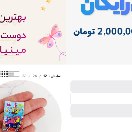
نمایش
12
24
36