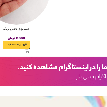
مینیاتوری دفتر پاتریک
15,000
تومان
افزودن به سبد خرید