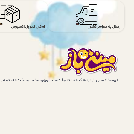
ارسال به سراسر کشور
امکان تحویل اکسپرس
فروشگاه مینی باز عرضه کننده محصولات مینیاتوری و مگنتی با یک دهه تجربه و