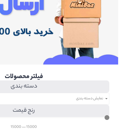
فیلتر محصولات
دسته بندی
نمایش دسته بندی
رنج قیمت
15000
—
15000