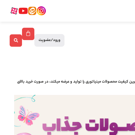
ورود/عضویت
ین کیفیت محصولات مینیاتوری را تولید و عرضه میکند، در صورت خرید بالای