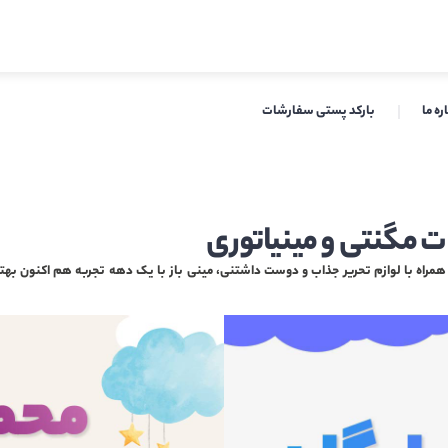
ره ما
بارکد پستی سفارشات
ت مگنتی و مینیاتوری
راه با لوازم تحریر جذاب و دوست داشتنی، مینی باز با یک دهه تجربه هم اکنون بهتر