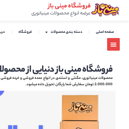
فروشگاه مینی باز
عرضه انواع محصولات مینیاتوری
صفحه اصلی
دسته بندی محصولات
فروشگاه
دربا
فروشگاه مینی باز دنیایی از محصولا
محصولات مینیاتوری، مگنتی و استندی در انواع عمده فروشی و خرده فروشی هم
2.000.000 تومان سفارش شما رایگان تحویل داده میشود.