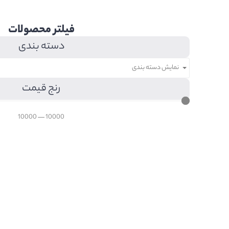
فیلتر محصولات
دسته بندی
نمایش دسته بندی
رنج قیمت
10000
—
10000