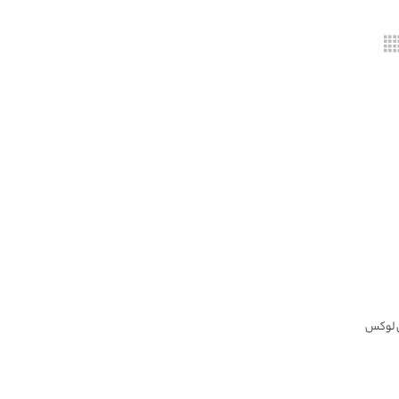
ل لوکس