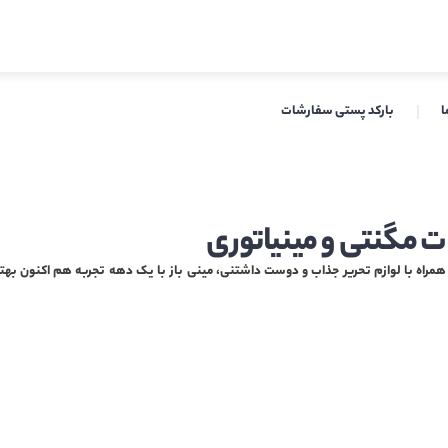
ا
بارکد پستی سفارشات
ت مگنتی و مینیاتوری
راه با لوازم تحریر جذاب و دوست داشتنی، مینی باز با یک دهه تجربه هم اکنون بهتر