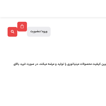
ورود/عضویت
ین کیفیت محصولات مینیاتوری را تولید و عرضه میکند، در صورت خرید بالای