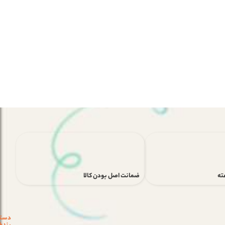
ضمانت اصل بودن کالا
دست
ن