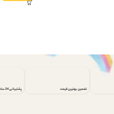
تضمین بهترین قیمت
پشتیبانی 24 ساعته