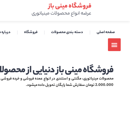
فروشگاه مینی باز
عرضه انواع محصولات مینیاتوری
صفحه اصلی
دسته بندی محصولات
فروشگاه
درباره م
فروشگاه مینی باز دنیایی از محصولا
محصولات مینیاتوری، مگنتی و استندی در انواع عمده فروشی و خرده فروشی هم
2.000.000 تومان سفارش شما رایگان تحویل داده میشود.