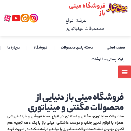
فروشگاه مینی
باز
عرضه انواع
محصولات مینیاتوری
صفحه اصلی
دسته بندی محصولات
فروشگاه
درباره ما
بارکد پستی سفارشات
فروشگاه مینی باز دنیایی از
محصولات مگنتی و مینیاتوری
محصولات مینیاتوری، مگنتی و استندی در انواع عمده فروشی و خرده فروشی
همراه با لوازم تحریر جذاب و دوست داشتنی، مینی باز با یک دهه تجربه هم
اکنون بهترین کیفیت محصولات مینیاتوری را تولید و عرضه میکند، در صورت خرید