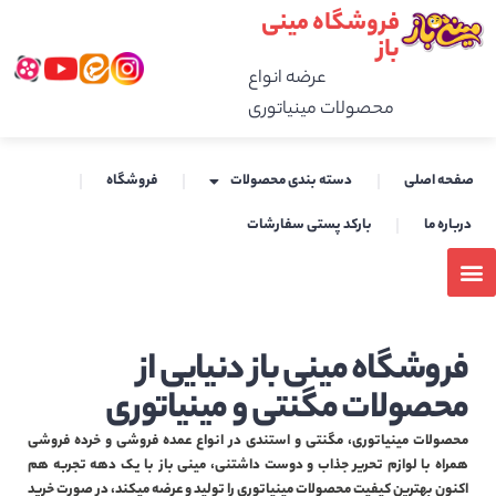
فروشگاه مینی
باز
عرضه انواع
محصولات مینیاتوری
صفحه اصلی
دسته بندی محصولات
فروشگاه
درباره ما
بارکد پستی سفارشات
فروشگاه مینی باز دنیایی از
محصولات مگنتی و مینیاتوری
محصولات مینیاتوری، مگنتی و استندی در انواع عمده فروشی و خرده فروشی
همراه با لوازم تحریر جذاب و دوست داشتنی، مینی باز با یک دهه تجربه هم
اکنون بهترین کیفیت محصولات مینیاتوری را تولید و عرضه میکند، در صورت خرید