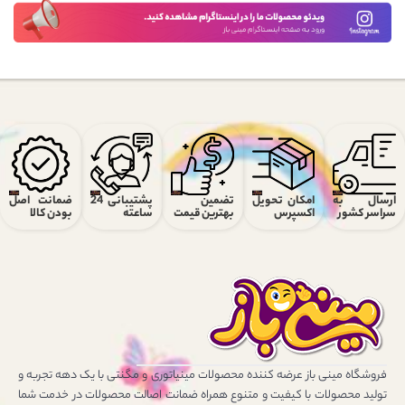
ارسال به
امکان تحویل
تضمین
پشتیبانی 24
ضمانت اصل
سراسر کشور
اکسپرس
بهترین قیمت
ساعته
بودن کالا
فروشگاه مینی باز عرضه کننده محصولات مینیاتوری و مگنتی با یک دهه تجربه و
تولید محصولات با کیفیت و متنوع همراه ضمانت اصالت محصولات در خدمت شما