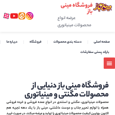
فروشگاه مینی
باز
عرضه انواع
محصولات مینیاتوری
صفحه اصلی
دسته بندی محصولات
فروشگاه
درباره ما
بارکد پستی سفارشات
فروشگاه مینی باز دنیایی از
محصولات مگنتی و مینیاتوری
محصولات مینیاتوری، مگنتی و استندی در انواع عمده فروشی و خرده فروشی
همراه با لوازم تحریر جذاب و دوست داشتنی، مینی باز با یک دهه تجربه هم
اکنون بهترین کیفیت محصولات مینیاتوری را تولید و عرضه میکند، در صورت خرید