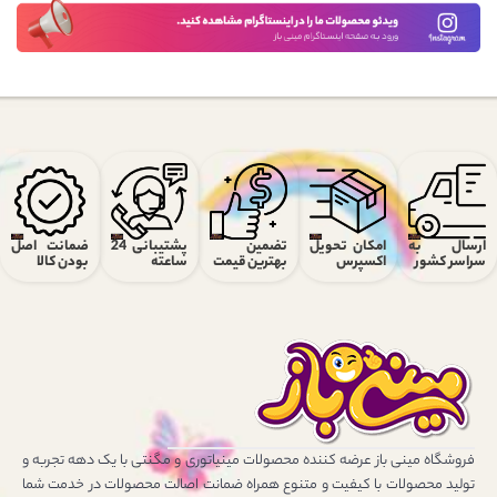
ارسال به
امکان تحویل
تضمین
پشتیبانی 24
ضمانت اصل
سراسر کشور
اکسپرس
بهترین قیمت
ساعته
بودن کالا
فروشگاه مینی باز عرضه کننده محصولات مینیاتوری و مگنتی با یک دهه تجربه و
تولید محصولات با کیفیت و متنوع همراه ضمانت اصالت محصولات در خدمت شما