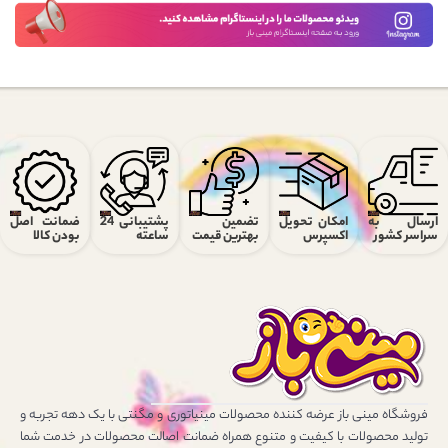
ارسال به
امکان تحویل
تضمین
پشتیبانی 24
ضمانت اصل
سراسر کشور
اکسپرس
بهترین قیمت
ساعته
بودن کالا
فروشگاه مینی باز عرضه کننده محصولات مینیاتوری و مگنتی با یک دهه تجربه و
تولید محصولات با کیفیت و متنوع همراه ضمانت اصالت محصولات در خدمت شما