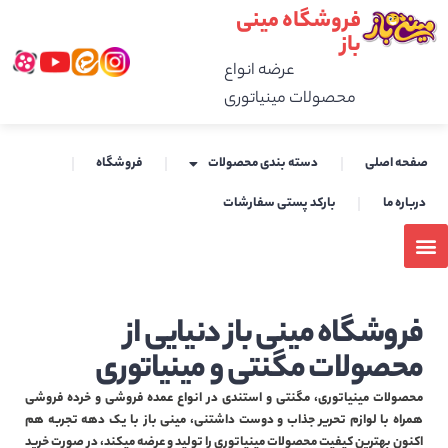
فروشگاه مینی
باز
عرضه انواع
محصولات مینیاتوری
صفحه اصلی
دسته بندی محصولات
فروشگاه
درباره ما
بارکد پستی سفارشات
فروشگاه مینی باز دنیایی از
محصولات مگنتی و مینیاتوری
محصولات مینیاتوری، مگنتی و استندی در انواع عمده فروشی و خرده فروشی
همراه با لوازم تحریر جذاب و دوست داشتنی، مینی باز با یک دهه تجربه هم
اکنون بهترین کیفیت محصولات مینیاتوری را تولید و عرضه میکند، در صورت خرید