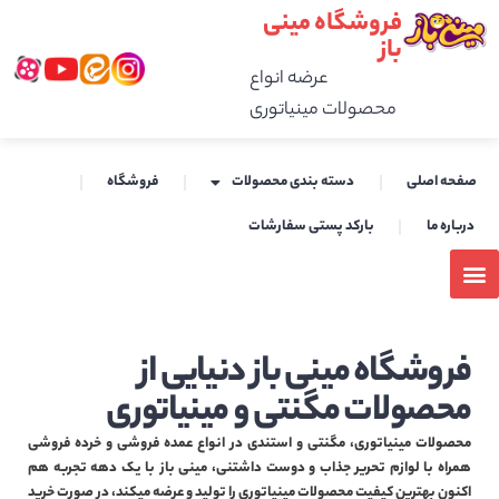
فروشگاه مینی
باز
عرضه انواع
محصولات مینیاتوری
صفحه اصلی
دسته بندی محصولات
فروشگاه
درباره ما
بارکد پستی سفارشات
فروشگاه مینی باز دنیایی از
محصولات مگنتی و مینیاتوری
محصولات مینیاتوری، مگنتی و استندی در انواع عمده فروشی و خرده فروشی
همراه با لوازم تحریر جذاب و دوست داشتنی، مینی باز با یک دهه تجربه هم
اکنون بهترین کیفیت محصولات مینیاتوری را تولید و عرضه میکند، در صورت خرید