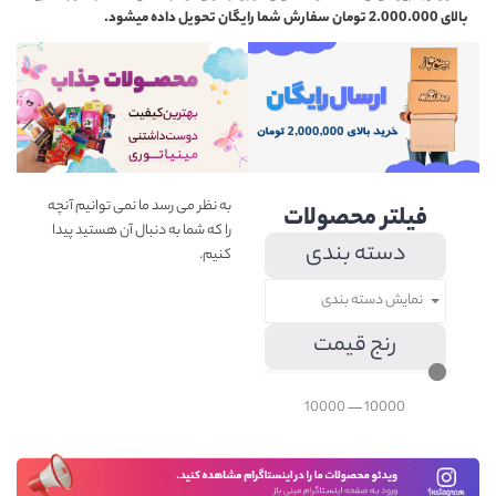
بالای 2.000.000 تومان سفارش شما رایگان تحویل داده میشود.
به نظر می رسد ما نمی توانیم آنچه
فیلتر محصولات
را که شما به دنبال آن هستید پیدا
دسته بندی
کنیم.
نمایش دسته بندی
رنج قیمت
10000
—
10000