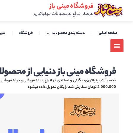
فروشگاه مینی باز
عرضه انواع محصولات مینیاتوری
صفحه اصلی
دسته بندی محصولات
فروشگاه
دربا
فروشگاه مینی باز دنیایی از محصولا
محصولات مینیاتوری، مگنتی و استندی در انواع عمده فروشی و خرده فروشی هم
2.000.000 تومان سفارش شما رایگان تحویل داده میشود.