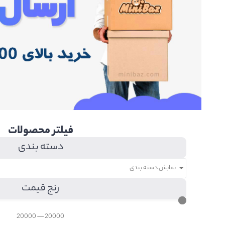
فیلتر محصولات
دسته بندی
نمایش دسته بندی
رنج قیمت
20000
—
20000