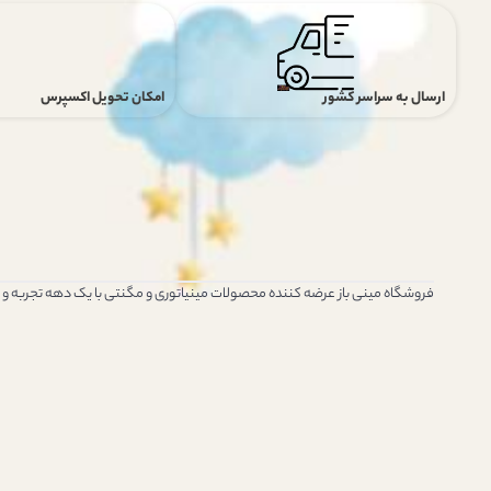
ارسال به سراسر کشور
امکان تحویل اکسپرس
فروشگاه مینی باز عرضه کننده محصولات مینیاتوری و مگنتی با یک دهه تجربه و