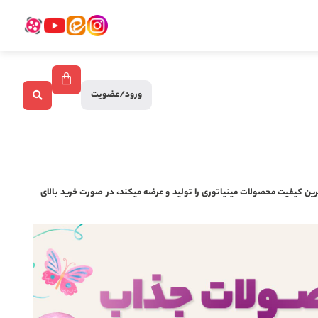
ورود/عضویت
ین کیفیت محصولات مینیاتوری را تولید و عرضه میکند، در صورت خرید بالای