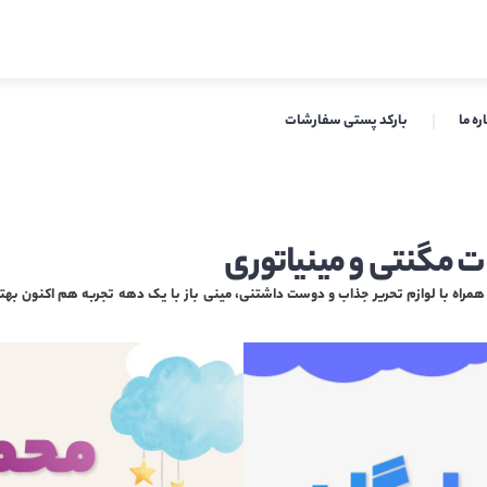
ره ما
بارکد پستی سفارشات
ت مگنتی و مینیاتوری
راه با لوازم تحریر جذاب و دوست داشتنی، مینی باز با یک دهه تجربه هم اکنون بهتر