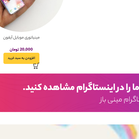
مینیاتوری موبایل آیفون
20,000
تومان
افزودن به سبد خرید