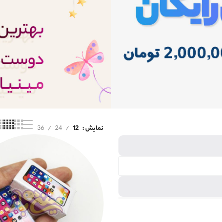
نمایش
12
24
36