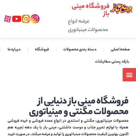
فروشگاه مینی
باز
عرضه انواع
محصولات مینیاتوری
صفحه اصلی
دسته بندی محصولات
فروشگاه
درباره ما
بارکد پستی سفارشات
فروشگاه مینی باز دنیایی از
محصولات مگنتی و مینیاتوری
محصولات مینیاتوری، مگنتی و استندی در انواع عمده فروشی و خرده فروشی
همراه با لوازم تحریر جذاب و دوست داشتنی، مینی باز با یک دهه تجربه هم
اکنون بهترین کیفیت محصولات مینیاتوری را تولید و عرضه میکند، در صورت خرید