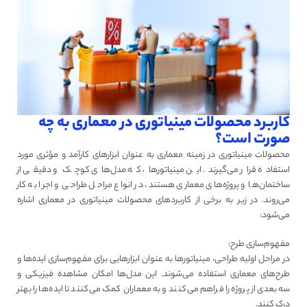
کاربرد محصولات مینیاتوری در معماری به چه
صورت است؟
محصولات مینیاتوری در زمینه معماری به عنوان ابزارهای کارآمد و مؤثری مورد
استفاده قرار می‌گیرند. این مینیاتورها، که مدل‌های کوچک و دقیقی از
ساختمان‌ها و پروژه‌های معماری هستند، در انواع مراحل طراحی و اجرا به کار
می‌روند. در زیر به برخی از کاربردهای محصولات مینیاتوری در معماری اشاره
می‌شود:
مفهوم‌سازی طرح:
در مراحل اولیه طراحی، مینیاتورها به عنوان ابزارهایی برای مفهوم‌سازی ایده‌ها و
طرح‌های معماری استفاده می‌شوند. این مدل‌ها امکان مشاهده فیزیکی و
سه‌بعدی از پروژه را فراهم می‌کنند و به معماران کمک می‌کنند تا ایده‌ها را بهتر
درک کنند.