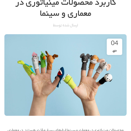
کاربرد محصولات مینیاتوری در
معماری و سینما
ارسال شده توسط
04
دی
محصولات مینیاتوری در معماری و سینما ابزارهای بسیار مؤثری هستند. در معماری،