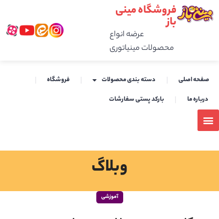
فروشگاه مینی
باز
عرضه انواع
محصولات مینیاتوری
صفحه اصلی
دسته بندی محصولات
فروشگاه
درباره ما
بارکد پستی سفارشات
وبلاگ
آموزشی