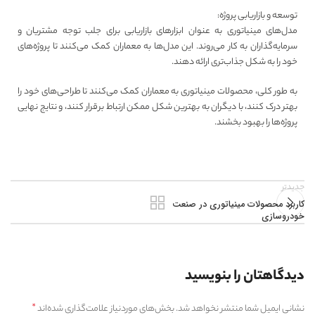
توسعه و بازاریابی پروژه:
مدل‌های مینیاتوری به عنوان ابزارهای بازاریابی برای جلب توجه مشتریان و
سرمایه‌گذاران به کار می‌روند. این مدل‌ها به معماران کمک می‌کنند تا پروژه‌های
خود را به شکل جذاب‌تری ارائه دهند.
به طور کلی، محصولات مینیاتوری به معماران کمک می‌کنند تا طراحی‌های خود را
بهتر درک کنند، با دیگران به بهترین شکل ممکن ارتباط برقرار کنند، و نتایج نهایی
پروژه‌ها را بهبود بخشند.
جدیدتر
کاربرد محصولات مینیاتوری در صنعت
خودروسازی
دیدگاهتان را بنویسید
*
نشانی ایمیل شما منتشر نخواهد شد.
بخش‌های موردنیاز علامت‌گذاری شده‌اند