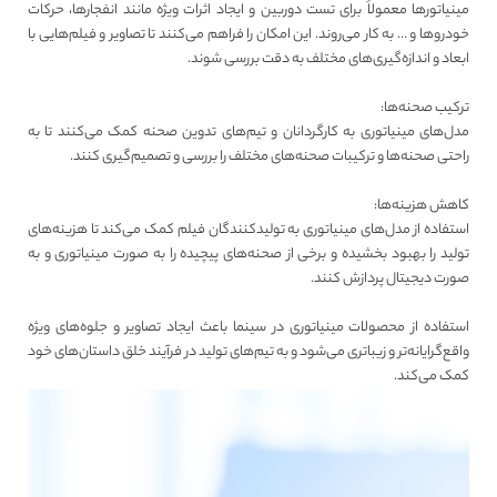
مینیاتورها معمولاً برای تست دوربین و ایجاد اثرات ویژه مانند انفجارها، حرکات
خودروها و … به کار می‌روند. این امکان را فراهم می‌کنند تا تصاویر و فیلم‌هایی با
ابعاد و اندازه‌گیری‌های مختلف به دقت بررسی شوند.
ترکیب صحنه‌ها:
مدل‌های مینیاتوری به کارگردانان و تیم‌های تدوین صحنه کمک می‌کنند تا به
راحتی صحنه‌ها و ترکیبات صحنه‌های مختلف را بررسی و تصمیم‌گیری کنند.
کاهش هزینه‌ها:
استفاده از مدل‌های مینیاتوری به تولیدکنندگان فیلم کمک می‌کند تا هزینه‌های
تولید را بهبود بخشیده و برخی از صحنه‌های پیچیده را به صورت مینیاتوری و به
صورت دیجیتال پردازش کنند.
استفاده از محصولات مینیاتوری در سینما باعث ایجاد تصاویر و جلوه‌های ویژه
واقع‌گرایانه‌تر و زیباتری می‌شود و به تیم‌های تولید در فرآیند خلق داستان‌های خود
کمک می‌کند.