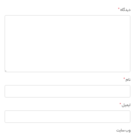
*
دیدگاه
*
نام
*
ایمیل
وب‌ سایت