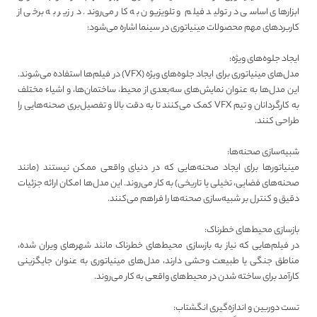
ابزارهای اساسی در تولید فیلم و تلویزیون به کار می‌روند. در زیر به برخی از
کاربردهای مهم محصولات مینیاتوری در سینما اشاره می‌شود:
ایجاد جلوه‌های ویژه:
مدل‌های مینیاتوری برای ایجاد جلوه‌های ویژه (VFX) در فیلم‌ها استفاده می‌شوند.
این مدل‌ها به عنوان نمایش‌های سه‌بعدی از محیط، ساختمان‌ها، و اشیاء مختلف
به کارگردانان و تیم VFX کمک می‌کنند تا به دقت بالا و تفصیل‌بری صحنه‌هایی را
طراحی کنند.
شبیه‌سازی صحنه‌ها:
مینیاتورها برای ایجاد صحنه‌هایی که در دنیای واقعی ممکن نیستند (مانند
صحنه‌های فضایی، تخیلی یا تاریخی) به کار می‌روند. این مدل‌ها امکان ارائه جزئیات
دقیق و کنترل بر شبیه‌سازی صحنه‌ها را فراهم می‌کنند.
بازسازی محیط‌های خطرناک:
در فیلم‌هایی که نیاز به بازسازی محیط‌های خطرناک مانند شهرهای ویران شده،
مناطق جنگی یا طبیعت وحشی دارند، مدل‌های مینیاتوری به عنوان جایگزینی
کارآمد برای ساخته شدن در محیط‌های واقعی به کار می‌روند.
تست دوربین و اندازه‌گیری انگشتاب: