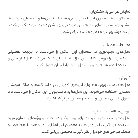
نمایش طراحی به مشتریان:
مینیاتورها به معماران این امکان را می‌دهند تا طراحی‌ها و ایده‌های خود را به
مشتریان یا سایر اعضای تیم به صورت واقعی‌تری نشان دهند. این کمک می‌کند تا
ارتباط موثرتری بین معمار و مشتری برقرار شود.
مطالعات تفصیلی:
مدل‌های مینیاتوری به معماران این امکان را می‌دهند تا جزئیات تفصیلی
ساختمان‌ها را بررسی کنند. این ابزار به طراحان کمک می‌کند تا از نظر فنی و
استفاده از فضاها به بهترین شکل ممکن اطمینان حاصل کنند.
آموزش:
مدل‌های مینیاتوری به عنوان ابزارهای آموزشی در دانشگاه‌ها و مراکز آموزشی
معماری استفاده می‌شوند. این مدل‌ها به دانشجویان این امکان را می‌دهند تا با
اصول طراحی معماری و مفاهیم معماری بهتر آشنا شوند.
بررسی مطالعات محیطی:
مدل‌های مینیاتوری می‌توانند برای بررسی تأثیرات محیطی پروژه‌های معماری مورد
استفاده قرار گیرند. این مدل‌ها به معماران این امکان را می‌دهند تا نقاط قوت و
ضعف طراحی‌های خود را از نظر تأثیرات محیطی ارزیابی کنند.